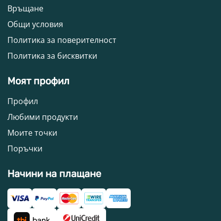
Връщане
Общи условия
Политика за поверителност
Политика за бисквитки
Моят профил
Профил
Любими продукти
Моите точки
Поръчки
Начини на плащане