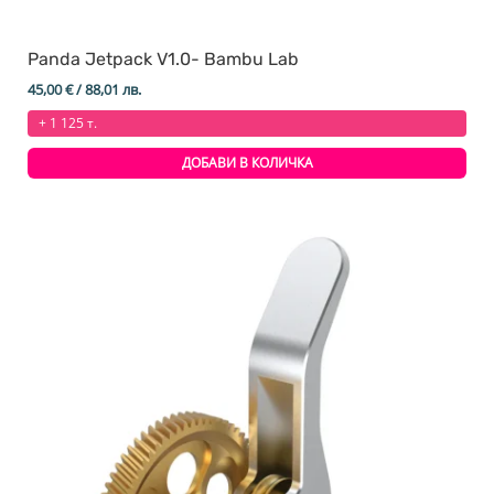
Panda Jetpack V1.0- Bambu Lab
45,00
€
/ 88,01 лв.
+ 1 125 т.
ДОБАВИ В КОЛИЧКА