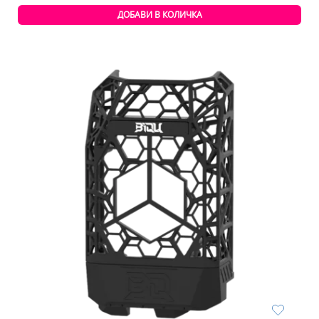
ДОБАВИ В КОЛИЧКА