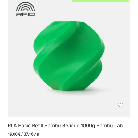
PLA Basic Refill Bambu Зелено 1000g Bambu Lab
19,00
€
/ 37,16 лв.