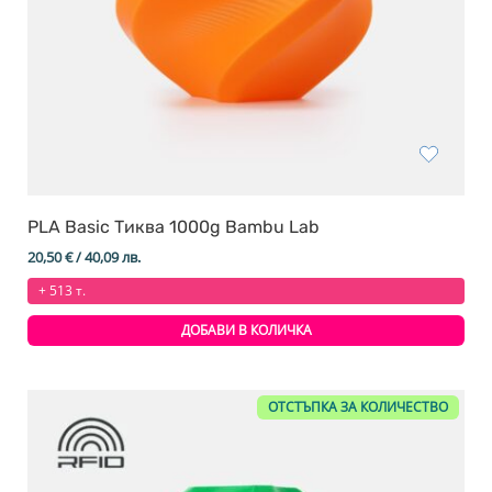
PLA Basic Тиква 1000g Bambu Lab
20,50
€
/ 40,09 лв.
+ 513 т.
ДОБАВИ В КОЛИЧКА
ОТСТЪПКА ЗА КОЛИЧЕСТВО