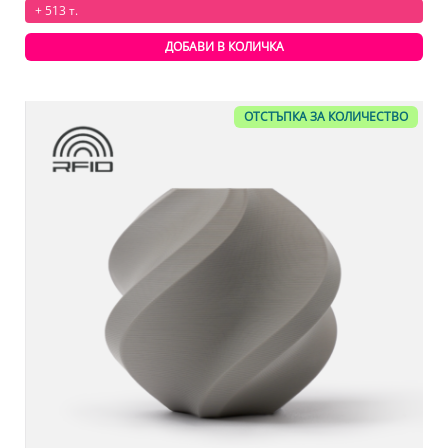
+ 513 т.
ДОБАВИ В КОЛИЧКА
ОТСТЪПКА ЗА КОЛИЧЕСТВО