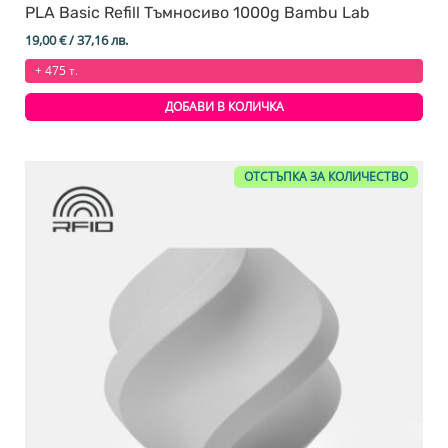
PLA Basic Refill Тъмносиво 1000g Bambu Lab
19,00
€
/ 37,16 лв.
+ 475 т.
ДОБАВИ В КОЛИЧКА
ОТСТЪПКА ЗА КОЛИЧЕСТВО