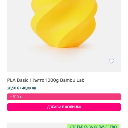
PLA Basic Жълто 1000g Bambu Lab
20,50
€
/ 40,09 лв.
+ 513 т.
ДОБАВИ В КОЛИЧКА
ОТСТЪПКА ЗА КОЛИЧЕСТВО