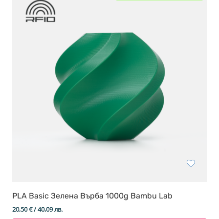
PLA Basic Зелена Върба 1000g Bambu Lab
20,50
€
/ 40,09 лв.