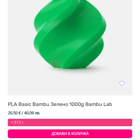
PLA Basic Bambu Зелено 1000g Bambu Lab
20,50
€
/ 40,09 лв.
+ 513 т.
ДОБАВИ В КОЛИЧКА