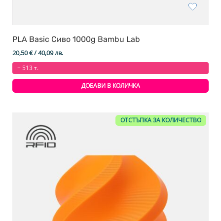
PLA Basic Сиво 1000g Bambu Lab
20,50
€
/ 40,09 лв.
+ 513 т.
ДОБАВИ В КОЛИЧКА
ОТСТЪПКА ЗА КОЛИЧЕСТВО