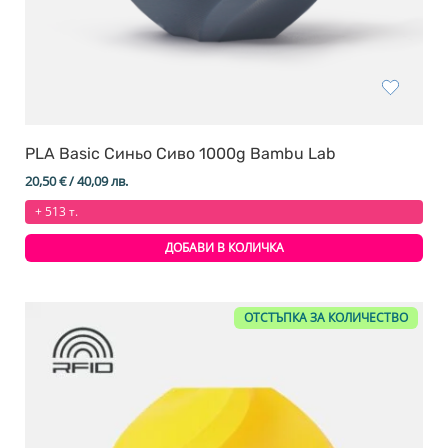
PLA Basic Синьо Сиво 1000g Bambu Lab
20,50
€
/ 40,09 лв.
+ 513 т.
ДОБАВИ В КОЛИЧКА
ОТСТЪПКА ЗА КОЛИЧЕСТВО