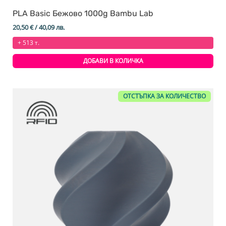
PLA Basic Бежово 1000g Bambu Lab
20,50
€
/ 40,09 лв.
+ 513 т.
ДОБАВИ В КОЛИЧКА
ОТСТЪПКА ЗА КОЛИЧЕСТВО