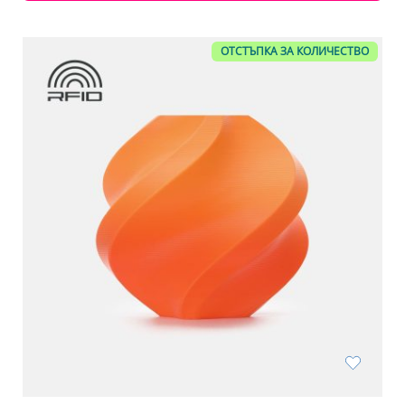
ОТСТЪПКА ЗА КОЛИЧЕСТВО