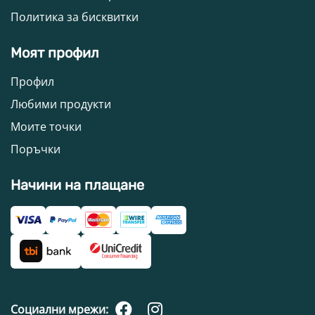
Политика за бисквитки
Моят профил
Профил
Любими продукти
Моите точки
Поръчки
Начини на плащане
Социални мрежи: