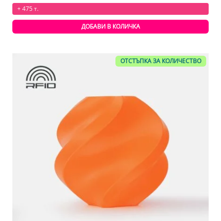
+ 475 т.
ДОБАВИ В КОЛИЧКА
ОТСТЪПКА ЗА КОЛИЧЕСТВО