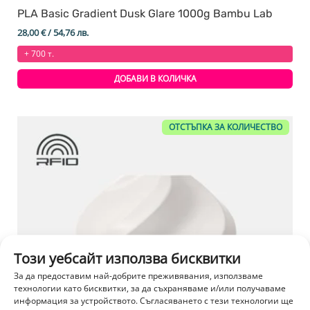
PLA Basic Gradient Dusk Glare 1000g Bambu Lab
28,00
€
/ 54,76 лв.
+ 700 т.
ДОБАВИ В КОЛИЧКА
ОТСТЪПКА ЗА КОЛИЧЕСТВО
Този уебсайт използва бисквитки
За да предоставим най-добрите преживявания, използваме
технологии като бисквитки, за да съхраняваме и/или получаваме
информация за устройството. Съгласяването с тези технологии ще