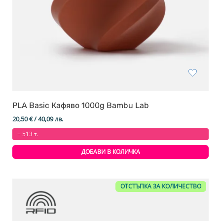
PLA Basic Кафяво 1000g Bambu Lab
20,50
€
/ 40,09 лв.
+ 513 т.
ДОБАВИ В КОЛИЧКА
ОТСТЪПКА ЗА КОЛИЧЕСТВО