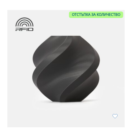
ОТСТЪПКА ЗА КОЛИЧЕСТВО