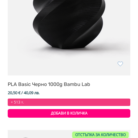
PLA Basic Черно 1000g Bambu Lab
20,50
€
/ 40,09 лв.
+ 513 т.
ДОБАВИ В КОЛИЧКА
ОТСТЪПКА ЗА КОЛИЧЕСТВО