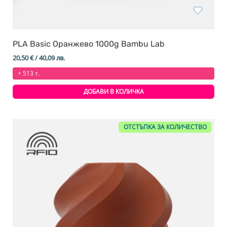
PLA Basic Оранжево 1000g Bambu Lab
20,50
€
/ 40,09 лв.
+ 513 т.
ДОБАВИ В КОЛИЧКА
ОТСТЪПКА ЗА КОЛИЧЕСТВО