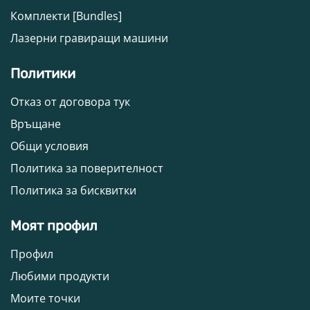
Комплекти [Bundles]
Лазерни гравиращи машини
Политики
Отказ от договора тук
Връщане
Общи условия
Политика за поверителност
Политика за бисквитки
Моят профил
Профил
Любими продукти
Моите точки