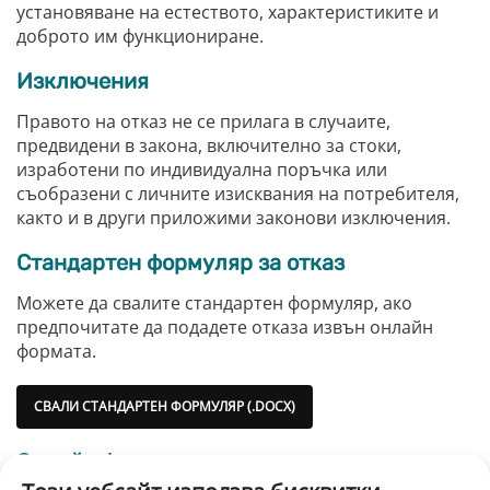
установяване на естеството, характеристиките и
доброто им функциониране.
Изключения
Правото на отказ не се прилага в случаите,
предвидени в закона, включително за стоки,
изработени по индивидуална поръчка или
съобразени с личните изисквания на потребителя,
както и в други приложими законови изключения.
Стандартен формуляр за отказ
Можете да свалите стандартен формуляр, ако
предпочитате да подадете отказа извън онлайн
формата.
СВАЛИ СТАНДАРТЕН ФОРМУЛЯР (.DOCX)
Онлайн форма за отказ