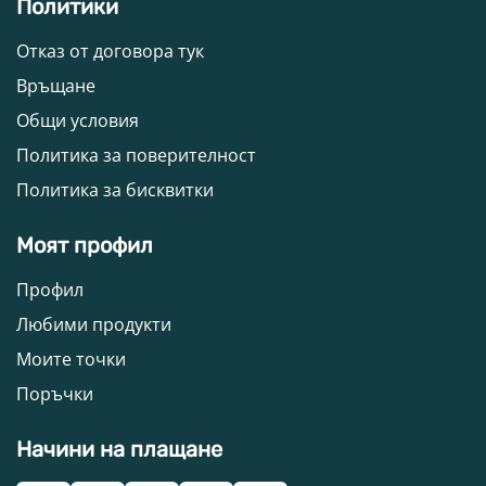
Политики
Отказ от договора тук
Връщане
Общи условия
Политика за поверителност
Политика за бисквитки
Моят профил
Профил
Любими продукти
Моите точки
Поръчки
Начини на плащане