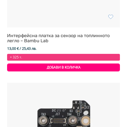
Интерфейсна платка за сензор на топлинното
легло – Bambu Lab
13,00
€
/ 25,43 лв.
+ 325 т.
ДОБАВИ В КОЛИЧКА