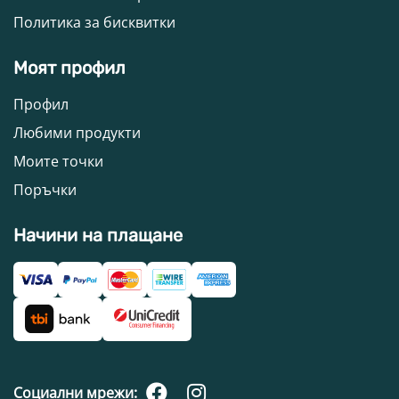
Политика за бисквитки
Моят профил
Профил
Любими продукти
Моите точки
Поръчки
Начини на плащане
Социални мрежи: