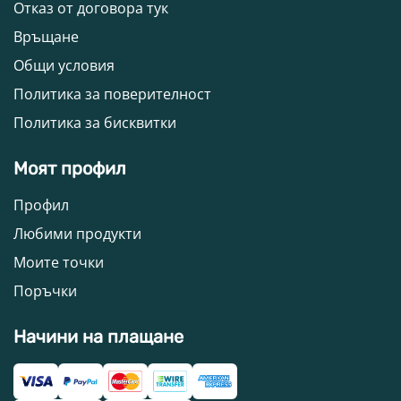
Отказ от договора тук
Връщане
Общи условия
Политика за поверителност
Политика за бисквитки
Моят профил
Профил
Любими продукти
Моите точки
Поръчки
Начини на плащане