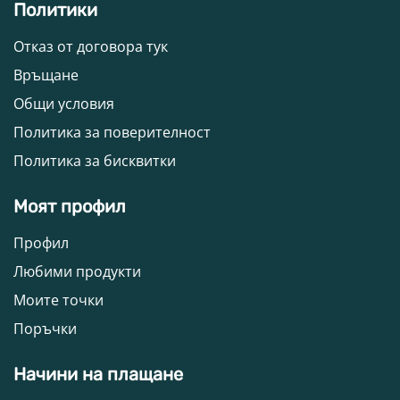
Политики
Отказ от договора тук
Връщане
Общи условия
Политика за поверителност
Политика за бисквитки
Моят профил
Профил
Любими продукти
Моите точки
Поръчки
Начини на плащане