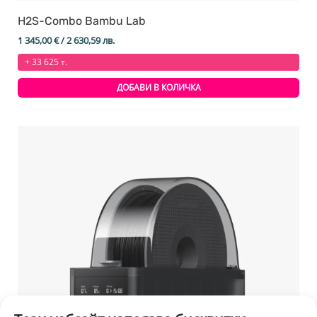
H2S-Combo Bambu Lab
1 345,00
€
/ 2 630,59 лв.
+ 33 625 т.
ДОБАВИ В КОЛИЧКА