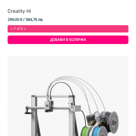
Creality Hi
299,00
€
/ 584,79 лв.
+ 7 475 т.
ДОБАВИ В КОЛИЧКА