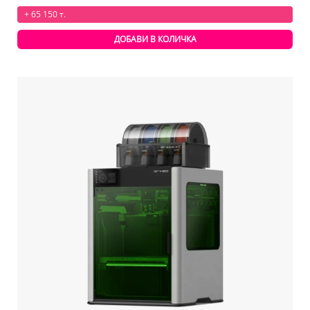
+ 65 150 т.
ДОБАВИ В КОЛИЧКА