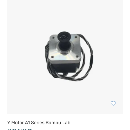
Y Motor A1 Series Bambu Lab