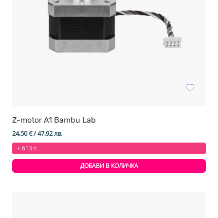
Z-motor A1 Bambu Lab
24,50
€
/ 47,92 лв.
+ 613 т.
ДОБАВИ В КОЛИЧКА