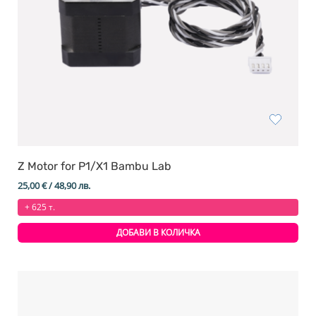
Z Motor for P1/X1 Bambu Lab
25,00
€
/ 48,90 лв.
+ 625 т.
ДОБАВИ В КОЛИЧКА