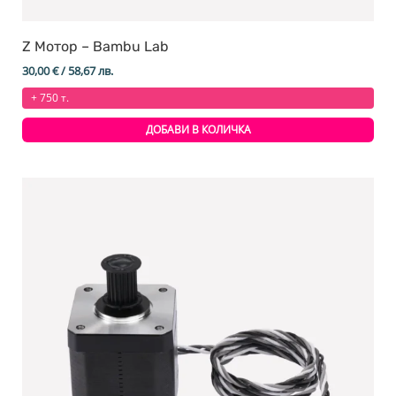
Z Мотор – Bambu Lab
30,00
€
/ 58,67 лв.
+ 750 т.
ДОБАВИ В КОЛИЧКА