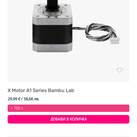
X Motor A1 Series Bambu Lab
29,99
€
/ 58,66 лв.
+ 750 т.
ДОБАВИ В КОЛИЧКА