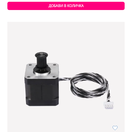
ДОБАВИ В КОЛИЧКА