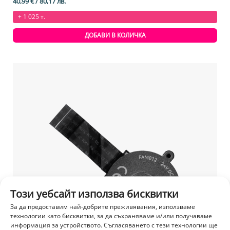
40,99
€
/ 80,17 лв.
+ 1 025 т.
ДОБАВИ В КОЛИЧКА
Този уебсайт използва бисквитки
За да предоставим най-добрите преживявания, използваме
технологии като бисквитки, за да съхраняваме и/или получаваме
информация за устройството. Съгласяването с тези технологии ще