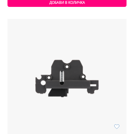
ДОБАВИ В КОЛИЧКА