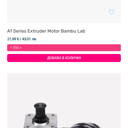
A1 Series Extruder Motor Bambu Lab
21,99
€
/ 43,01 лв.
+ 550 т.
ДОБАВИ В КОЛИЧКА