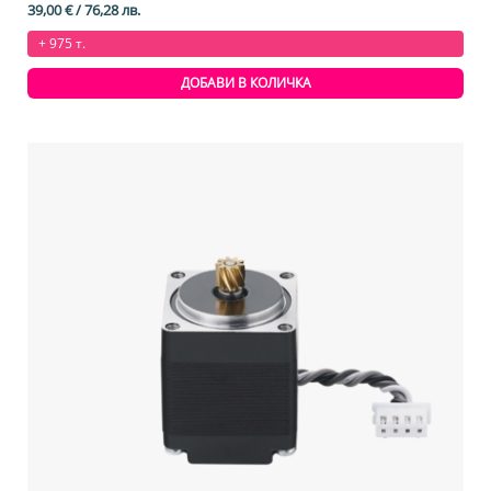
39,00
€
/ 76,28 лв.
+ 975 т.
ДОБАВИ В КОЛИЧКА