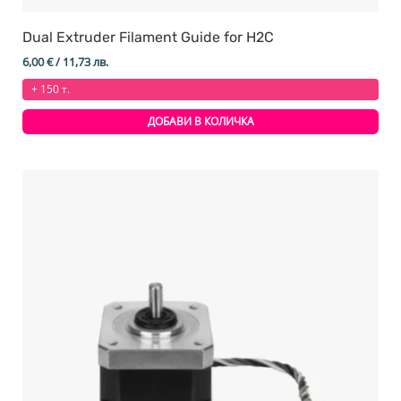
Dual Extruder Filament Guide for H2C
6,00
€
/ 11,73 лв.
+ 150 т.
ДОБАВИ В КОЛИЧКА