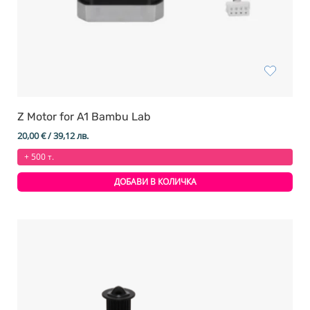
Z Motor for A1 Bambu Lab
20,00
€
/ 39,12 лв.
+ 500 т.
ДОБАВИ В КОЛИЧКА