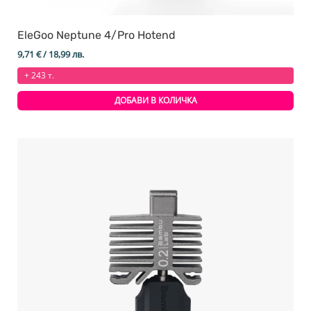
EleGoo Neptune 4/Pro Hotend
9,71
€
/ 18,99 лв.
+ 243 т.
ДОБАВИ В КОЛИЧКА