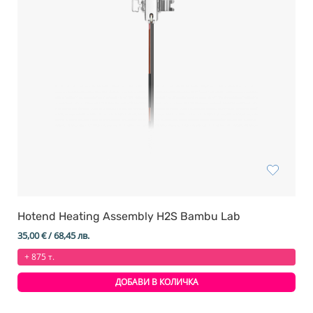
Hotend Heating Assembly H2S Bambu Lab
35,00
€
/ 68,45 лв.
+ 875 т.
ДОБАВИ В КОЛИЧКА