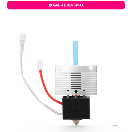
ДОБАВИ В КОЛИЧКА