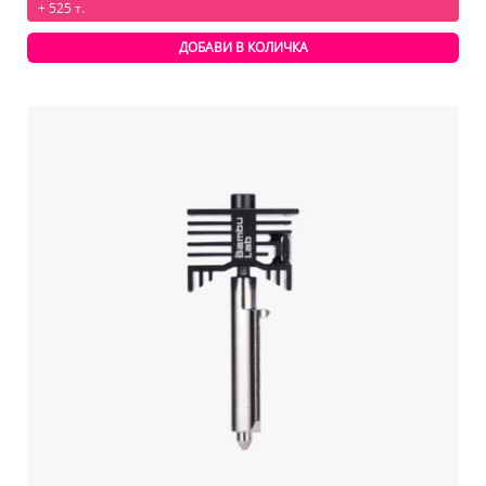
+ 525 т.
ДОБАВИ В КОЛИЧКА