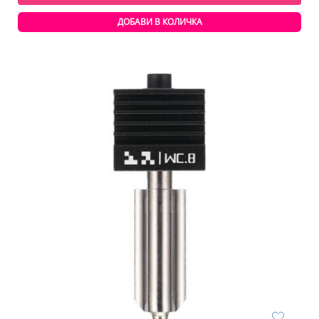
ДОБАВИ В КОЛИЧКА