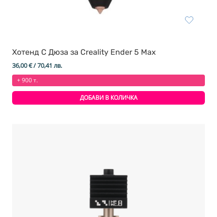
Хотенд С Дюза за Creality Ender 5 Max
36,00
€
/ 70,41 лв.
+ 900 т.
ДОБАВИ В КОЛИЧКА