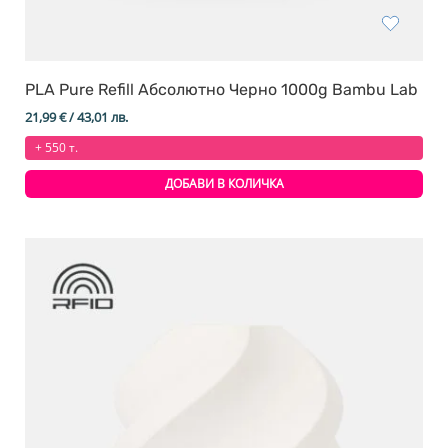
PLA Pure Refill Абсолютно Черно 1000g Bambu Lab
21,99
€
/ 43,01 лв.
+ 550 т.
ДОБАВИ В КОЛИЧКА