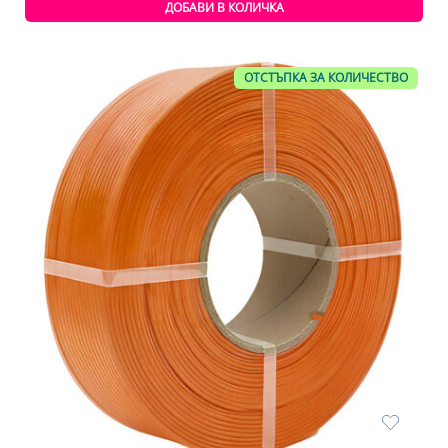
ДОБАВИ В КОЛИЧКА
ОТСТЪПКА ЗА КОЛИЧЕСТВО