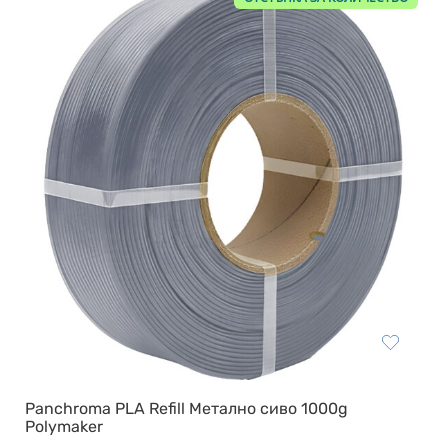
Panchroma PLA Refill Метално сиво 1000g
Polymaker