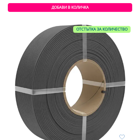
ДОБАВИ В КОЛИЧКА
ОТСТЪПКА ЗА КОЛИЧЕСТВО