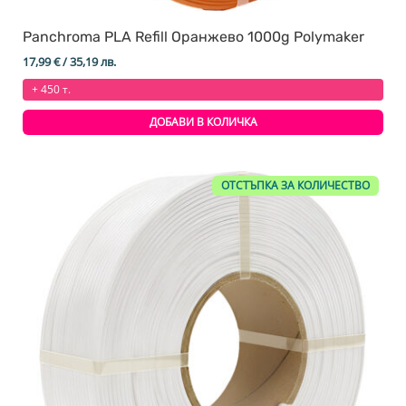
Panchroma PLA Refill Оранжево 1000g Polymaker
17,99
€
/ 35,19 лв.
+ 450 т.
ДОБАВИ В КОЛИЧКА
ОТСТЪПКА ЗА КОЛИЧЕСТВО