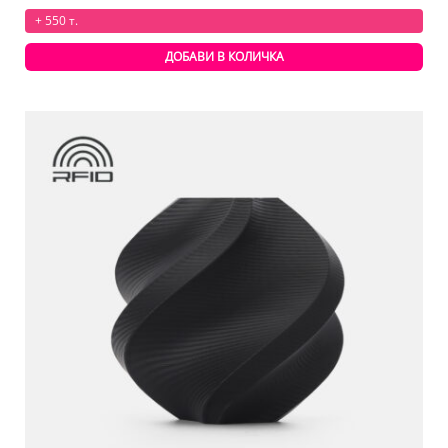
+ 550 т.
ДОБАВИ В КОЛИЧКА