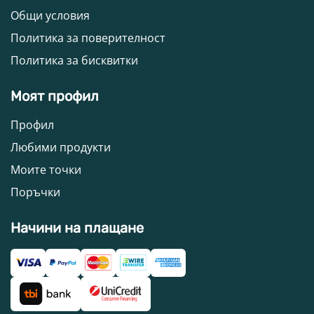
Общи условия
Политика за поверителност
Политика за бисквитки
Моят профил
Профил
Любими продукти
Моите точки
Поръчки
Начини на плащане