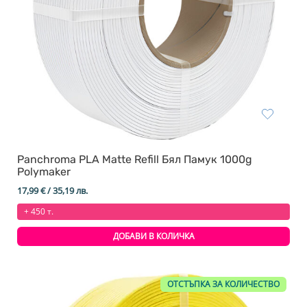
Panchroma PLA Matte Refill Бял Памук 1000g
Polymaker
17,99
€
/ 35,19 лв.
+ 450 т.
ДОБАВИ В КОЛИЧКА
ОТСТЪПКА ЗА КОЛИЧЕСТВО