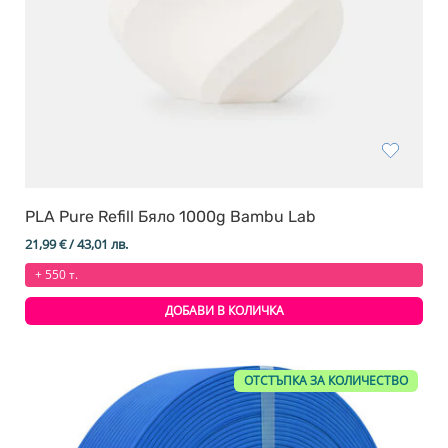
PLA Pure Refill Бяло 1000g Bambu Lab
21,99
€
/ 43,01 лв.
+ 550 т.
ДОБАВИ В КОЛИЧКА
ОТСТЪПКА ЗА КОЛИЧЕСТВО