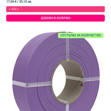
17,99
€
/ 35,19 лв.
+ 450 т.
ДОБАВИ В КОЛИЧКА
ОТСТЪПКА ЗА КОЛИЧЕСТВО