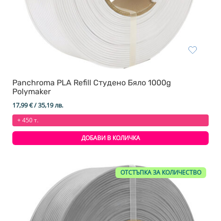
Panchroma PLA Refill Студено Бяло 1000g
Polymaker
17,99
€
/ 35,19 лв.
+ 450 т.
ДОБАВИ В КОЛИЧКА
ОТСТЪПКА ЗА КОЛИЧЕСТВО