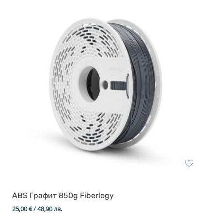
ABS Графит 850g Fiberlogy
25,00
€
/ 48,90 лв.