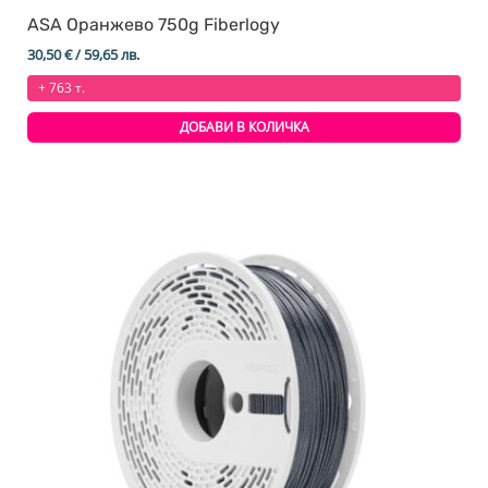
ASA Оранжево 750g Fiberlogy
30,50
€
/ 59,65 лв.
+ 763 т.
ДОБАВИ В КОЛИЧКА