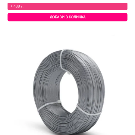
+ 488 т.
ДОБАВИ В КОЛИЧКА