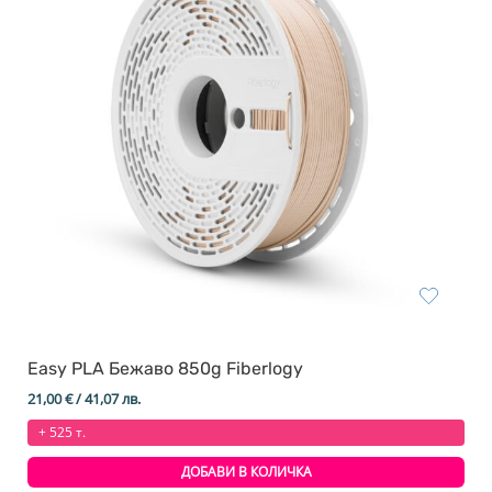
Easy PLA Бежаво 850g Fiberlogy
21,00
€
/ 41,07 лв.
+ 525 т.
ДОБАВИ В КОЛИЧКА