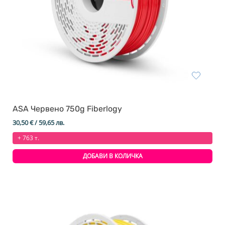
ASA Червено 750g Fiberlogy
30,50
€
/ 59,65 лв.
+ 763 т.
ДОБАВИ В КОЛИЧКА