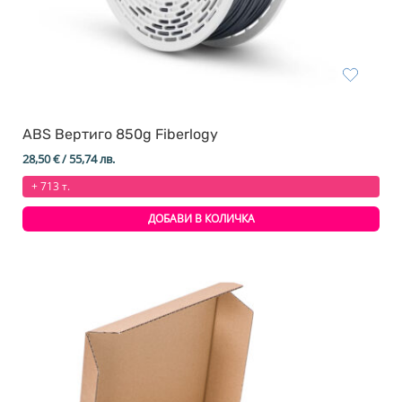
ABS Вертиго 850g Fiberlogy
28,50
€
/ 55,74 лв.
+ 713 т.
ДОБАВИ В КОЛИЧКА