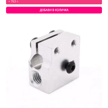
+ 763 т.
ДОБАВИ В КОЛИЧКА