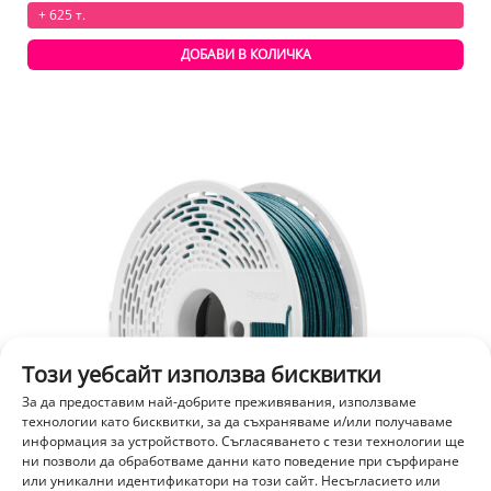
+ 625 т.
ДОБАВИ В КОЛИЧКА
Този уебсайт използва бисквитки
За да предоставим най-добрите преживявания, използваме
технологии като бисквитки, за да съхраняваме и/или получаваме
информация за устройството. Съгласяването с тези технологии ще
ни позволи да обработваме данни като поведение при сърфиране
или уникални идентификатори на този сайт. Несъгласието или