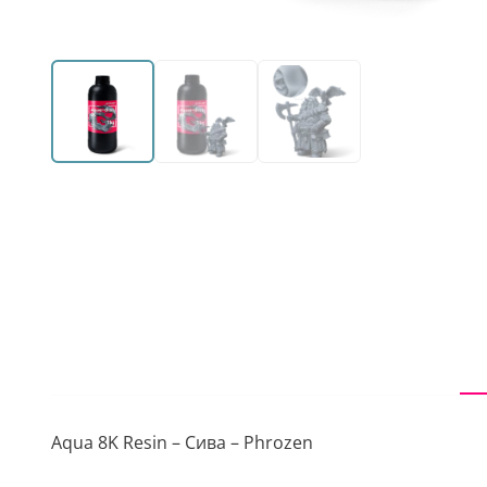
Aqua 8K Resin – Сива – Phrozen