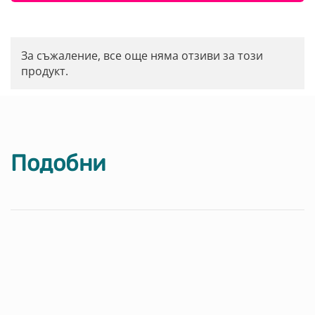
За съжаление, все още няма отзиви за този
продукт.
Подобни