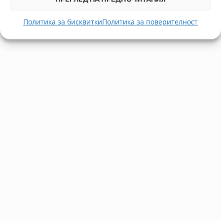
Политика за бисквитки
Политика за поверителност