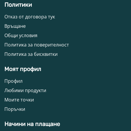
Политики
Отказ от договора тук
Връщане
Общи условия
Политика за поверителност
Политика за бисквитки
Моят профил
Профил
Любими продукти
Моите точки
Поръчки
Начини на плащане