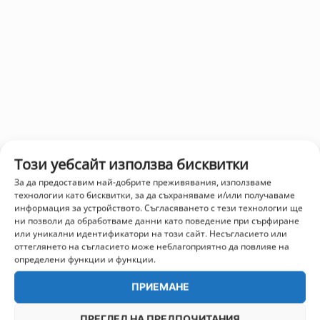
Този уебсайт използва бисквитки
За да предоставим най-добрите преживявания, използваме
технологии като бисквитки, за да съхраняваме и/или получаваме
информация за устройството. Съгласяването с тези технологии ще
ни позволи да обработваме данни като поведение при сърфиране
или уникални идентификатори на този сайт. Несъгласието или
оттеглянето на съгласието може неблагоприятно да повлияе на
определени функции и функции.
ПРИЕМАНЕ
ПРЕГЛЕД НА ПРЕДПОЧИТАНИЯ