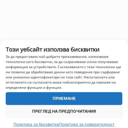
Този уебсайт използва бисквитки
За да предоставим най-добрите преживявания, използваме
технологии като бисквитки, за да съхраняваме и/или получаваме
информация за устройството. Съгласяването с тези технологии ще
ни позволи да обработваме данни като поведение при сърфиране
или уникални идентификатори на този сайт. Несъгласието или
оттеглянето на съгласието може неблагоприятно да повлияе на
определени функции и функции.
ПРИЕМАНЕ
ПРЕГЛЕД НА ПРЕДПОЧИТАНИЯ
Политика за бисквитки
Политика за поверителност