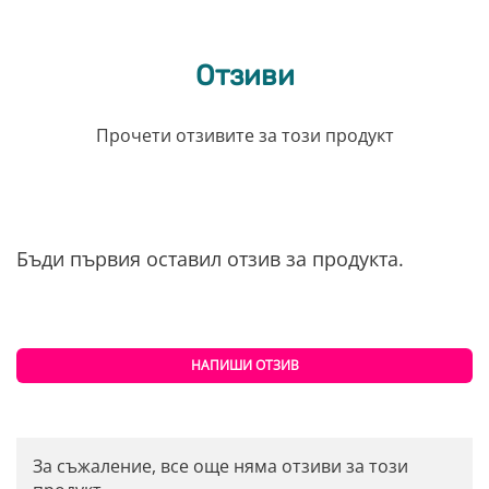
Отзиви
Прочети отзивите за този продукт
Бъди първия оставил отзив за продукта.
НАПИШИ ОТЗИВ
За съжаление, все още няма отзиви за този