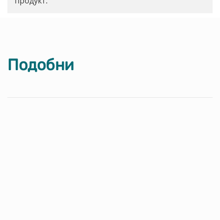
продукт.
Подобни