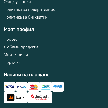
Общи условия
Политика за поверителност
Политика за бисквитки
Моят профил
Профил
Любими продукти
Моите точки
Поръчки
Начини на плащане