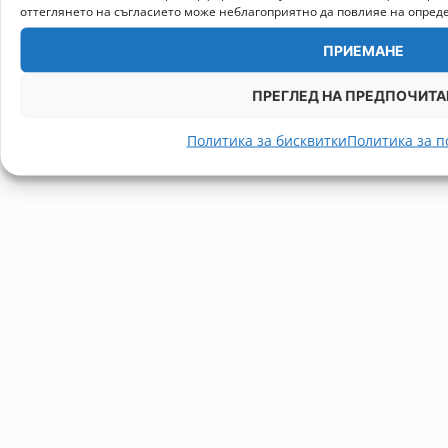
оттеглянето на съгласието може неблагоприятно да повлияе на опред
ПРИЕМАНЕ
ПРЕГЛЕД НА ПРЕДПОЧИТА
Политика за бисквитки
Политика за п