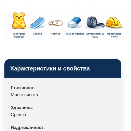
Характеристики и свойства
Гъвкавост:
Много висока
Здравина:
Средна
Издръжливост: