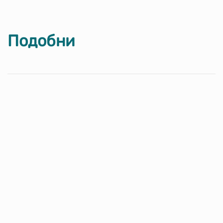
Подобни