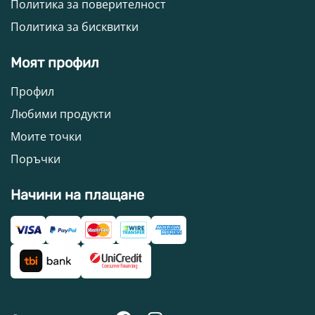
Политика за поверителност
Политика за бисквитки
Моят профил
Профил
Любими продукти
Моите точки
Поръчки
Начини на плащане