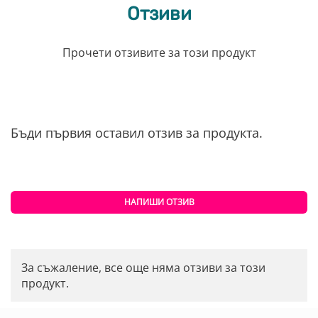
Отзиви
Прочети отзивите за този продукт
Бъди първия оставил отзив за продукта.
НАПИШИ ОТЗИВ
За съжаление, все още няма отзиви за този
продукт.