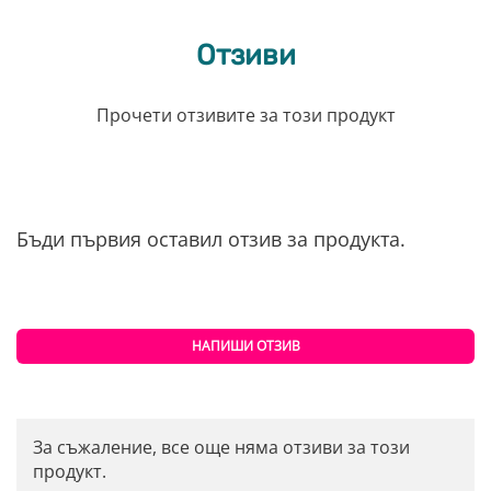
Отзиви
Прочети отзивите за този продукт
Бъди първия оставил отзив за продукта.
НАПИШИ ОТЗИВ
За съжаление, все още няма отзиви за този
продукт.