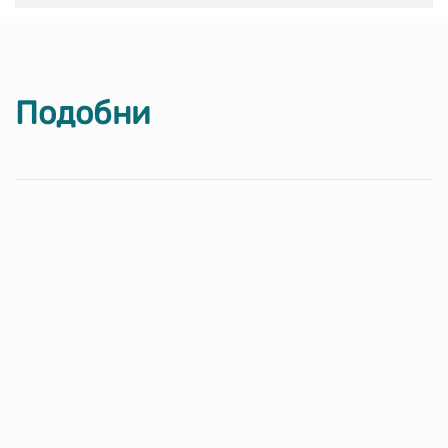
Подобни