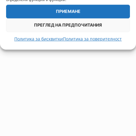
ПРИЕМАНЕ
ПРЕГЛЕД НА ПРЕДПОЧИТАНИЯ
Политика за бисквитки
Политика за поверителност