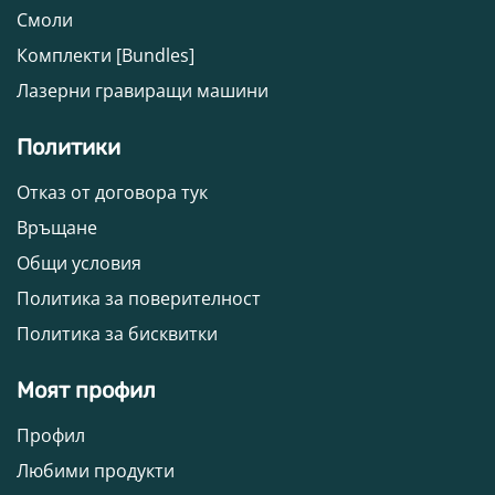
Смоли
Комплекти [Bundles]
Лазерни гравиращи машини
Политики
Отказ от договора тук
Връщане
Общи условия
Политика за поверителност
Политика за бисквитки
Моят профил
Профил
Любими продукти