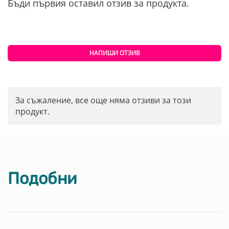
Бъди първия оставил отзив за продукта.
НАПИШИ ОТЗИВ
За съжаление, все още няма отзиви за този
продукт.
Подобни