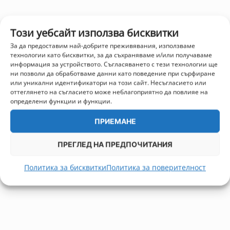
Този уебсайт използва бисквитки
За да предоставим най-добрите преживявания, използваме
технологии като бисквитки, за да съхраняваме и/или получаваме
информация за устройството. Съгласяването с тези технологии ще
ни позволи да обработваме данни като поведение при сърфиране
или уникални идентификатори на този сайт. Несъгласието или
оттеглянето на съгласието може неблагоприятно да повлияе на
определени функции и функции.
ПРИЕМАНЕ
ПРЕГЛЕД НА ПРЕДПОЧИТАНИЯ
Политика за бисквитки
Политика за поверителност