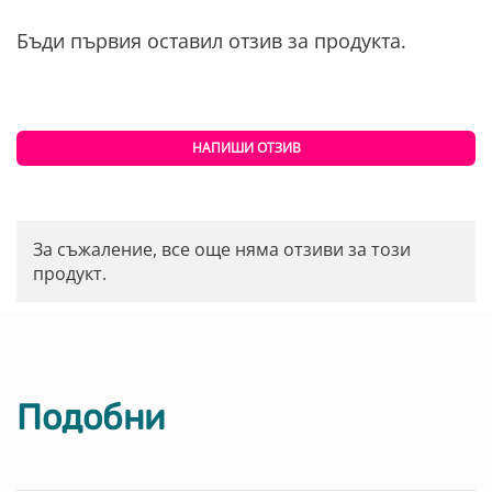
Бъди първия оставил отзив за продукта.
НАПИШИ ОТЗИВ
За съжаление, все още няма отзиви за този
продукт.
Подобни