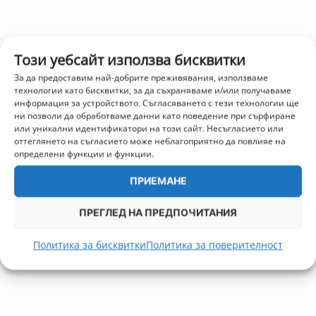
Този уебсайт използва бисквитки
За да предоставим най-добрите преживявания, използваме
технологии като бисквитки, за да съхраняваме и/или получаваме
информация за устройството. Съгласяването с тези технологии ще
ни позволи да обработваме данни като поведение при сърфиране
или уникални идентификатори на този сайт. Несъгласието или
оттеглянето на съгласието може неблагоприятно да повлияе на
определени функции и функции.
ПРИЕМАНЕ
ПРЕГЛЕД НА ПРЕДПОЧИТАНИЯ
Политика за бисквитки
Политика за поверителност