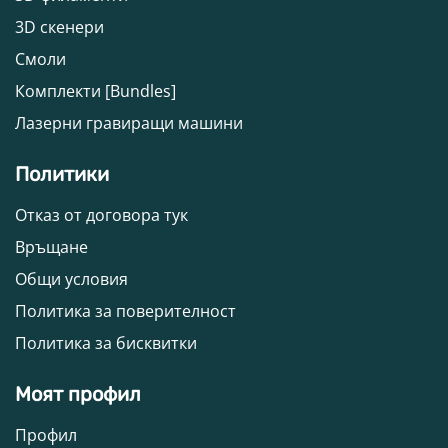
3D скенери
Смоли
Комплекти [Bundles]
Лазерни гравиращи машини
Политики
Отказ от договора тук
Връщане
Общи условия
Политика за поверителност
Политика за бисквитки
Моят профил
Профил