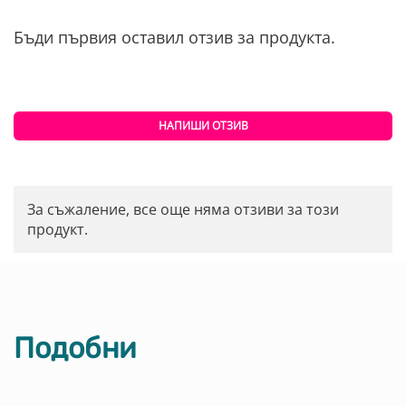
Бъди първия оставил отзив за продукта.
НАПИШИ ОТЗИВ
За съжаление, все още няма отзиви за този
продукт.
Подобни