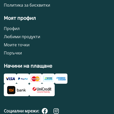
Политика за бисквитки
Моят профил
Профил
Любими продукти
Моите точки
Поръчки
Начини на плащане
Социални мрежи: