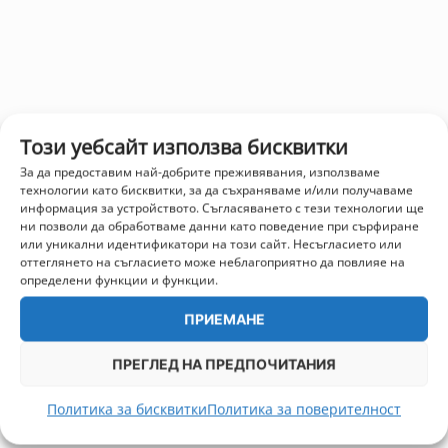
Този уебсайт използва бисквитки
За да предоставим най-добрите преживявания, използваме
технологии като бисквитки, за да съхраняваме и/или получаваме
информация за устройството. Съгласяването с тези технологии ще
ни позволи да обработваме данни като поведение при сърфиране
или уникални идентификатори на този сайт. Несъгласието или
оттеглянето на съгласието може неблагоприятно да повлияе на
определени функции и функции.
ПРИЕМАНЕ
ПРЕГЛЕД НА ПРЕДПОЧИТАНИЯ
Политика за бисквитки
Политика за поверителност