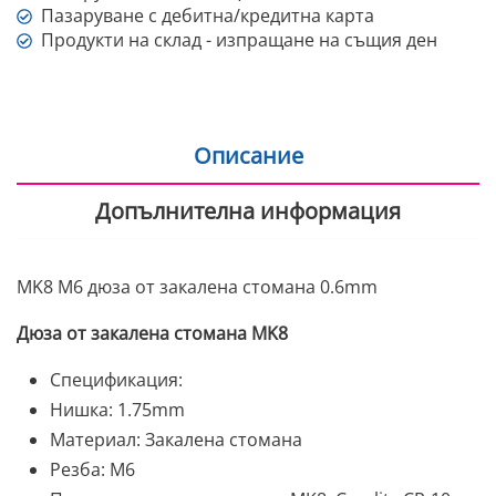
Пазаруване с дебитна/кредитна карта
Продукти на склад - изпращане на същия ден
Описание
Допълнителна информация
MK8 M6 дюза от закалена стомана 0.6mm
Дюза от закалена стомана MK8
Спецификация:
Нишка: 1.75mm
Материал: Закалена стомана
Резба: M6