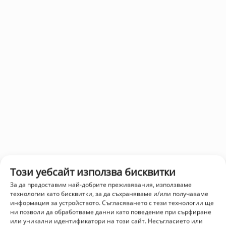
Този уебсайт използва бисквитки
За да предоставим най-добрите преживявания, използваме
технологии като бисквитки, за да съхраняваме и/или получаваме
информация за устройството. Съгласяването с тези технологии ще
ни позволи да обработваме данни като поведение при сърфиране
или уникални идентификатори на този сайт. Несъгласието или