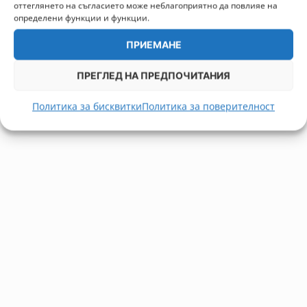
оттеглянето на съгласието може неблагоприятно да повлияе на
определени функции и функции.
ПРИЕМАНЕ
ПРЕГЛЕД НА ПРЕДПОЧИТАНИЯ
Политика за бисквитки
Политика за поверителност