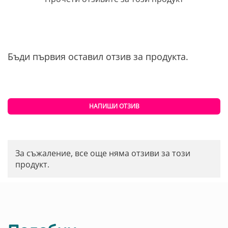
Бъди първия оставил отзив за продукта.
НАПИШИ ОТЗИВ
За съжаление, все още няма отзиви за този
продукт.