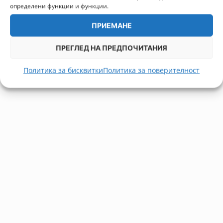
определени функции и функции.
ПРИЕМАНЕ
ПРЕГЛЕД НА ПРЕДПОЧИТАНИЯ
Политика за бисквитки
Политика за поверителност