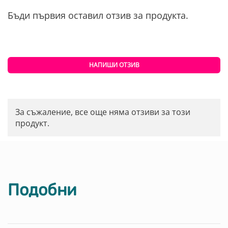
Бъди първия оставил отзив за продукта.
НАПИШИ ОТЗИВ
За съжаление, все още няма отзиви за този
продукт.
Подобни