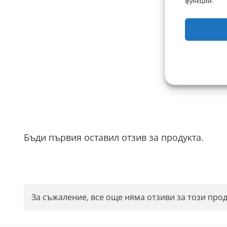
функции.
Бъди първия оставил отзив за продукта.
За съжаление, все още няма отзиви за този прод