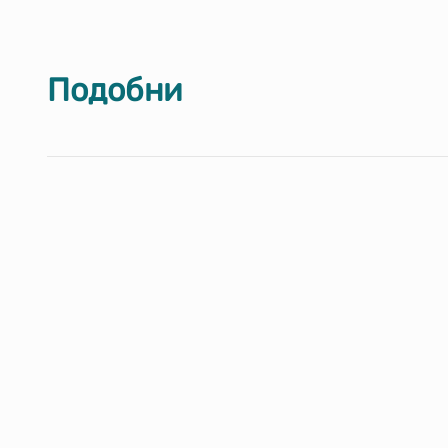
Подобни