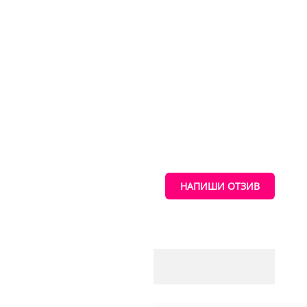
ТАНИЯ
НАПИШИ ОТЗИВ