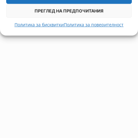
ПРЕГЛЕД НА ПРЕДПОЧИТАНИЯ
Политика за бисквитки
Политика за поверителност