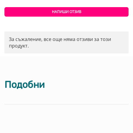
НАПИШИ ОТЗИВ
За съжаление, все още няма отзиви за този
продукт.
Подобни