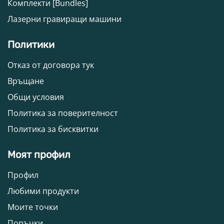
Комплекти [Bundles]
Лазерни гравиращи машини
Политики
Отказ от договора тук
Връщане
Общи условия
Политика за поверителност
Политика за бисквитки
Моят профил
Профил
Любими продукти
Моите точки
Поръчки