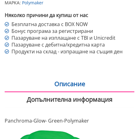
МАРКА:
Polymaker
Няколко причини да купиш от нас
Безплатна доставка с BOX NOW
Бонус програма за регистрирани
Пазаруване на изплащане с TBI и Unicredit
Пазаруване с дебитна/кредитна карта
Продукти на склад - изпращане на същия ден
Описание
Допълнителна информация
Panchroma-Glow- Green-Polymaker