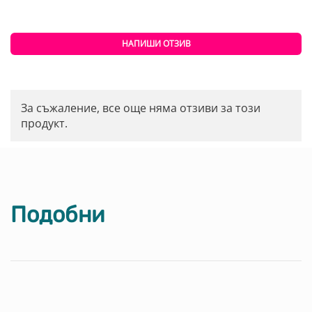
НАПИШИ ОТЗИВ
За съжаление, все още няма отзиви за този
продукт.
Подобни