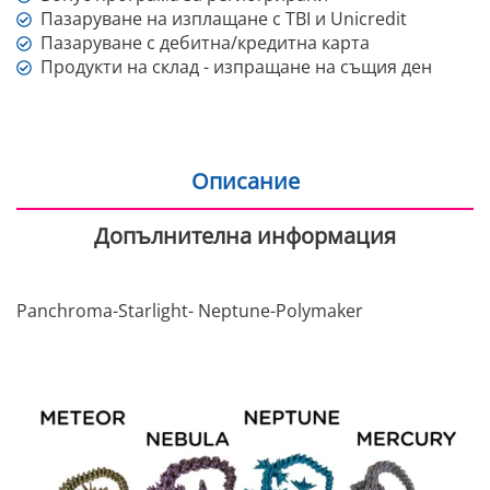
Пазаруване на изплащане с TBI и Unicredit
Пазаруване с дебитна/кредитна карта
Продукти на склад - изпращане на същия ден
Описание
Допълнителна информация
Panchroma-Starlight- Neptune-Polymaker