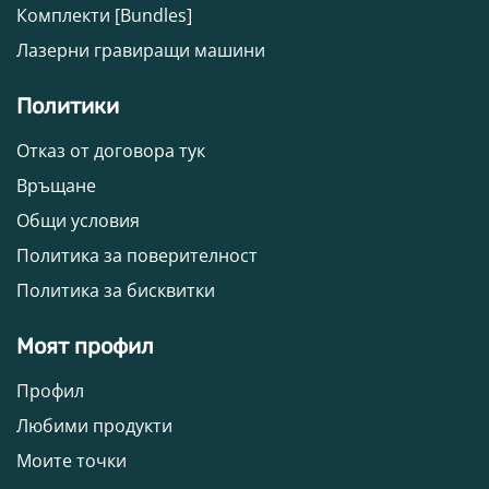
Комплекти [Bundles]
Лазерни гравиращи машини
Политики
Отказ от договора тук
Връщане
Общи условия
Политика за поверителност
Политика за бисквитки
Моят профил
Профил
Любими продукти
Моите точки