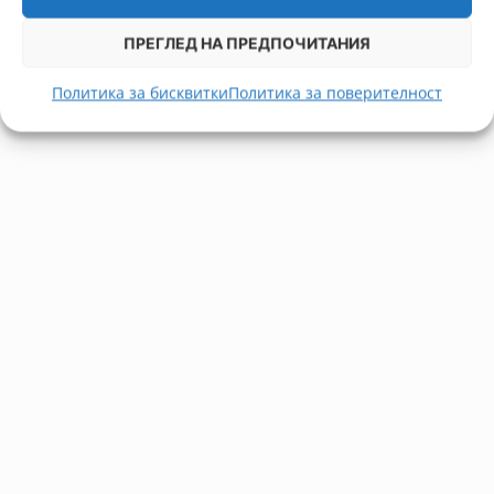
ПРЕГЛЕД НА ПРЕДПОЧИТАНИЯ
Политика за бисквитки
Политика за поверителност