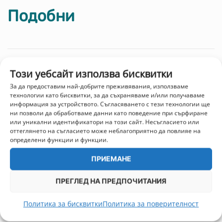
Подобни
Този уебсайт използва бисквитки
За да предоставим най-добрите преживявания, използваме
технологии като бисквитки, за да съхраняваме и/или получаваме
информация за устройството. Съгласяването с тези технологии ще
ни позволи да обработваме данни като поведение при сърфиране
или уникални идентификатори на този сайт. Несъгласието или
оттеглянето на съгласието може неблагоприятно да повлияе на
определени функции и функции.
ПРИЕМАНЕ
ПРЕГЛЕД НА ПРЕДПОЧИТАНИЯ
Политика за бисквитки
Политика за поверителност