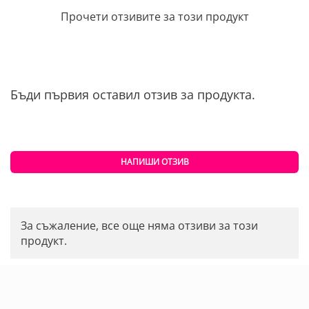
Прочети отзивите за този продукт
Бъди първия оставил отзив за продукта.
НАПИШИ ОТЗИВ
За съжаление, все още няма отзиви за този
продукт.