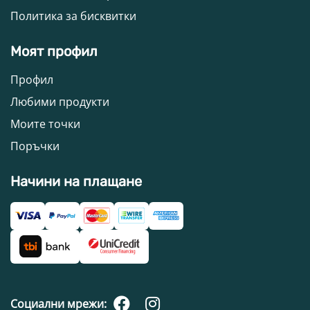
Политика за бисквитки
Моят профил
Профил
Любими продукти
Моите точки
Поръчки
Начини на плащане
Социални мрежи: