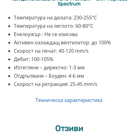
Spectrum
Температура на дюзата: 230-255°C
Температура на леглото: 60-80°C
Енклоужър : Не се изисква
Активен охлаждащ вентилатор: до 100%
Скорост на печат: 40-120 mm/s
Дебит: 100-105%
Изтегляне – директно: 1-3 мм
Отдръпване – Боуден: 4-6 мм
Скорост на ретракция: 25-45 mm/s
Техническа характеристика
Отзиви