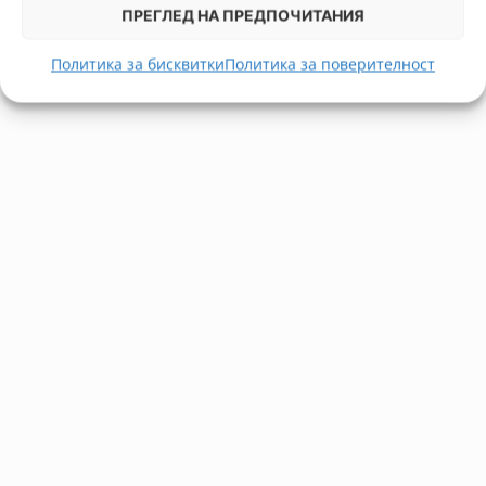
ПРЕГЛЕД НА ПРЕДПОЧИТАНИЯ
Политика за бисквитки
Политика за поверителност