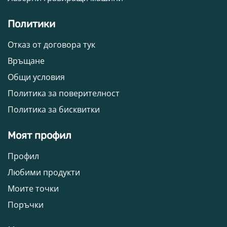
Политики
Отказ от договора тук
Връщане
Общи условия
Политика за поверителност
Политика за бисквитки
Моят профил
Профил
Любими продукти
Моите точки
Поръчки