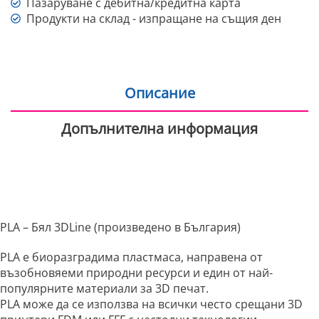
Пазаруване с дебитна/кредитна карта
Продукти на склад - изпращане на същия ден
Описание
Допълнителна информация
PLA – Бял 3DLine (произведено в България)
PLA е биоразградима пластмаса, направена от
възобновяеми природни ресурси и един от най-
популярните материали за 3D печат.
PLA може да се използва на всички често срещани 3D