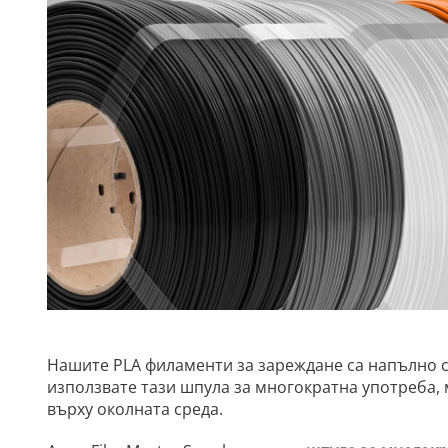
Нашите PLA филаменти за зареждане са напълно 
използвате тази шпула за многократна употреба,
върху околната среда.