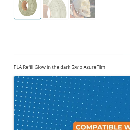
PLA Refill Glow in the dark Бяло AzureFilm