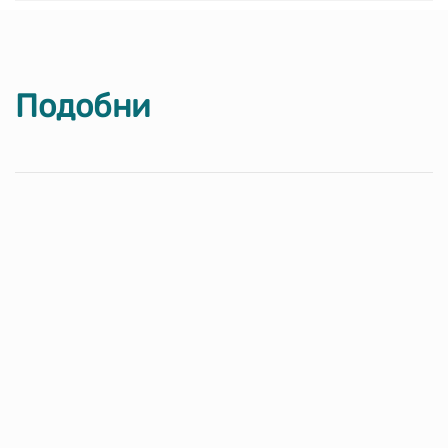
Подобни