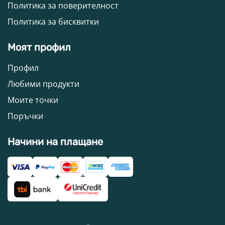
Политика за поверителност
Политика за бисквитки
Моят профил
Профил
Любими продукти
Моите точки
Поръчки
Начини на плащане