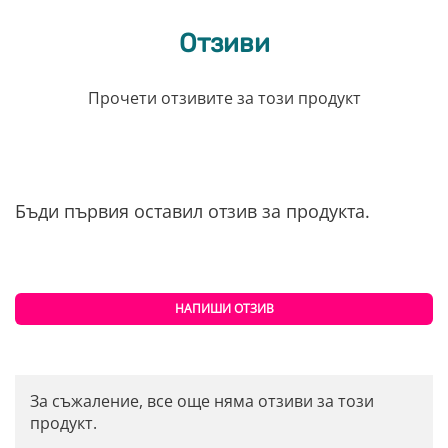
Отзиви
Прочети отзивите за този продукт
Бъди първия оставил отзив за продукта.
НАПИШИ ОТЗИВ
За съжаление, все още няма отзиви за този
продукт.