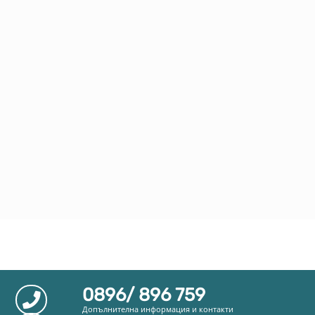
0896/ 896 759
Допълнителна информация и контакти