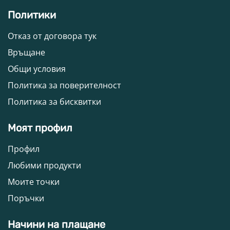
Политики
Отказ от договора тук
Връщане
Общи условия
Политика за поверителност
Политика за бисквитки
Моят профил
Профил
Любими продукти
Моите точки
Поръчки
Начини на плащане