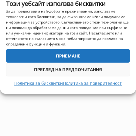
Този уебсайт използва бисквитки
За да предоставим най-добрите преживявания, използваме
технологии като бисквитки, за да съхраняваме и/или получаваме
информация за устройството. Съгласяването с тези технологии ще
ни позволи да обработваме данни като поведение при сърфиране
или уникални идентификатори на този сайт. Несъгласието или
оттеглянето на съгласието може неблагоприятно да повлияе на
определени функции и функции.
ПРИЕМАНЕ
ПРЕГЛЕД НА ПРЕДПОЧИТАНИЯ
Политика за бисквитки
Политика за поверителност