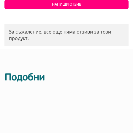
НАПИШИ ОТЗИВ
За съжаление, все още няма отзиви за този
продукт.
Подобни