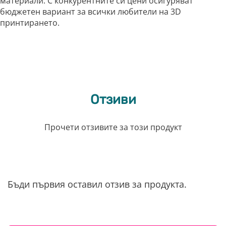
материали. С конкурентните си цени осигуряват
бюджетен вариант за всички любители на 3D
принтирането.
Отзиви
Прочети отзивите за този продукт
Бъди първия оставил отзив за продукта.