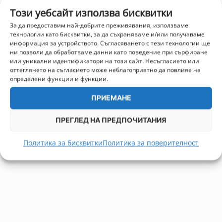
Този уебсайт използва бисквитки
За да предоставим най-добрите преживявания, използваме
технологии като бисквитки, за да съхраняваме и/или получаваме
информация за устройството. Съгласяването с тези технологии ще
ни позволи да обработваме данни като поведение при сърфиране
или уникални идентификатори на този сайт. Несъгласието или
оттеглянето на съгласието може неблагоприятно да повлияе на
определени функции и функции.
ПРИЕМАНЕ
ПРЕГЛЕД НА ПРЕДПОЧИТАНИЯ
Политика за бисквитки
Политика за поверителност