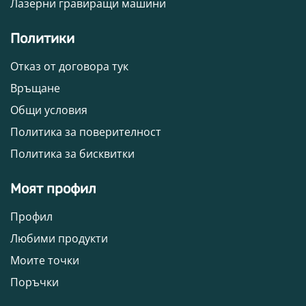
Лазерни гравиращи машини
Политики
Отказ от договора тук
Връщане
Общи условия
Политика за поверителност
Политика за бисквитки
Моят профил
Профил
Любими продукти
Моите точки
Поръчки