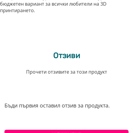
бюджетен вариант за всички любители на 3D
принтирането.
Отзиви
Прочети отзивите за този продукт
Бъди първия оставил отзив за продукта.