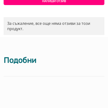
НАПИШИ ОТЗИВ
За съжаление, все още няма отзиви за този
продукт.
Подобни