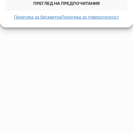
ПРЕГЛЕД НА ПРЕДПОЧИТАНИЯ
Политика за бисквитки
Политика за поверителност