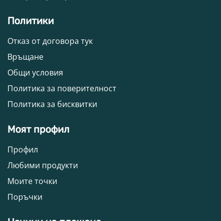
Политики
Отказ от договора тук
Връщане
Общи условия
Политика за поверителност
Политика за бисквитки
Моят профил
Профил
Любими продукти
Моите точки
Поръчки