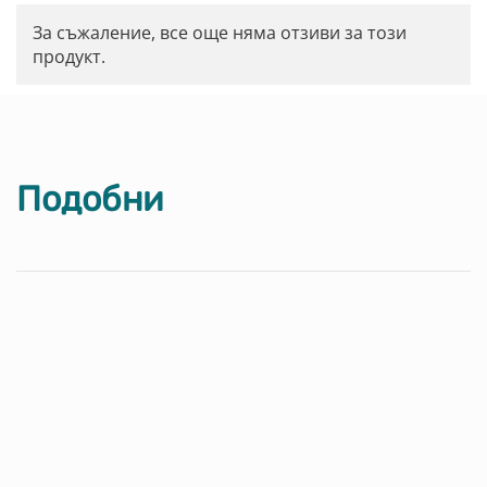
За съжаление, все още няма отзиви за този
продукт.
Подобни