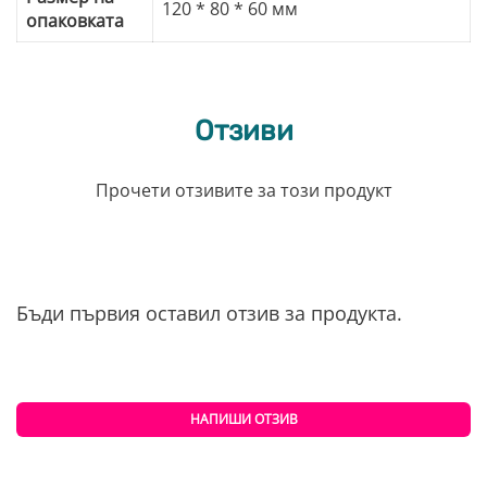
120 * 80 * 60 мм
опаковката
Отзиви
Прочети отзивите за този продукт
Бъди първия оставил отзив за продукта.
НАПИШИ ОТЗИВ