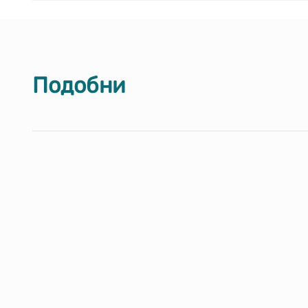
Подобни