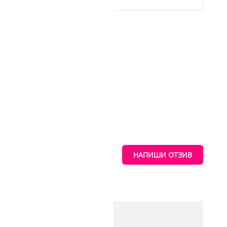
ТАНИЯ
НАПИШИ ОТЗИВ