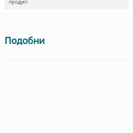
продукт.
Подобни