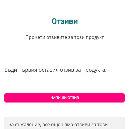
Отзиви
Прочети отзивите за този продукт
Бъди първия оставил отзив за продукта.
НАПИШИ ОТЗИВ
За съжаление, все още няма отзиви за този