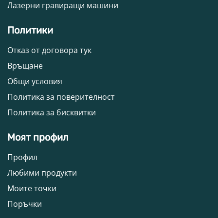
Лазерни гравиращи машини
Политики
Отказ от договора тук
Връщане
Общи условия
Политика за поверителност
Политика за бисквитки
Моят профил
Профил
Любими продукти
Моите точки
Поръчки