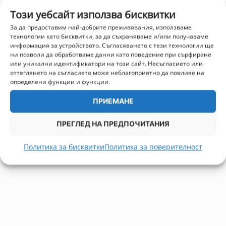
Този уебсайт използва бисквитки
За да предоставим най-добрите преживявания, използваме
технологии като бисквитки, за да съхраняваме и/или получаваме
информация за устройството. Съгласяването с тези технологии ще
ни позволи да обработваме данни като поведение при сърфиране
или уникални идентификатори на този сайт. Несъгласието или
оттеглянето на съгласието може неблагоприятно да повлияе на
определени функции и функции.
ПРИЕМАНЕ
ПРЕГЛЕД НА ПРЕДПОЧИТАНИЯ
Политика за бисквитки
Политика за поверителност