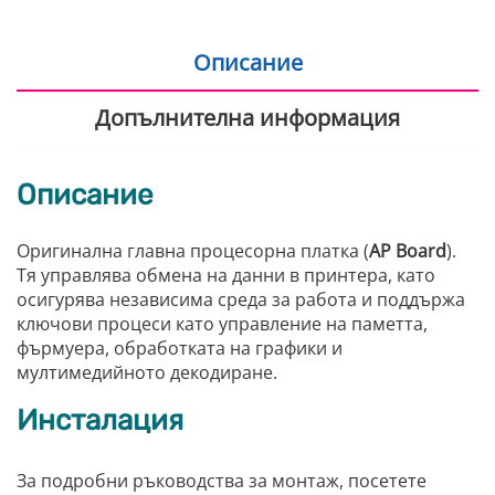
Описание
Допълнителна информация
Описание
Оригинална главна процесорна платка (
AP Board
).
Тя управлява обмена на данни в принтера, като
осигурява независима среда за работа и поддържа
ключови процеси като управление на паметта,
фърмуера, обработката на графики и
мултимедийното декодиране.
Инсталация
За подробни ръководства за монтаж, посетете