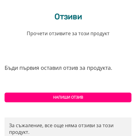
Отзиви
Прочети отзивите за този продукт
Бъди първия оставил отзив за продукта.
НАПИШИ ОТЗИВ
За съжаление, все още няма отзиви за този
продукт.