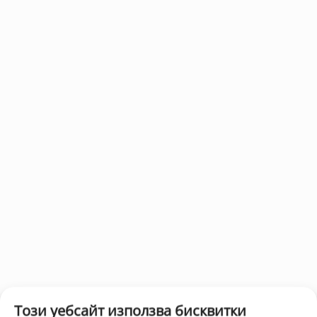
Този уебсайт използва бисквитки