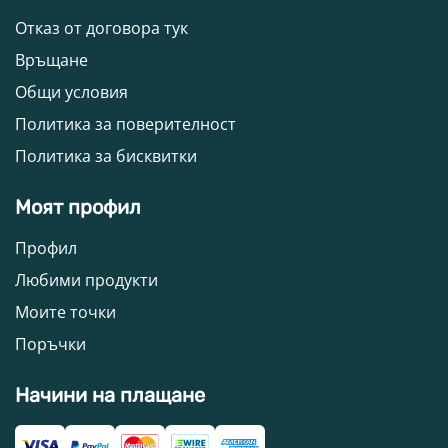
Отказ от договора тук
Връщане
Общи условия
Политика за поверителност
Политика за бисквитки
Моят профил
Профил
Любими продукти
Моите точки
Поръчки
Начини на плащане