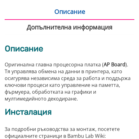
Описание
Допълнителна информация
Описание
Оригинална главна процесорна платка (
AP Board
).
Тя управлява обмена на данни в принтера, като
осигурява независима среда за работа и поддържа
ключови процеси като управление на паметта,
фърмуера, обработката на графики и
мултимедийното декодиране.
Инсталация
За подробни ръководства за монтаж, посетете
официалните страници в Bambu Lab Wiki: