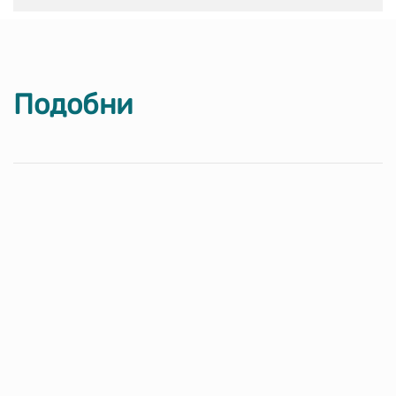
Подобни