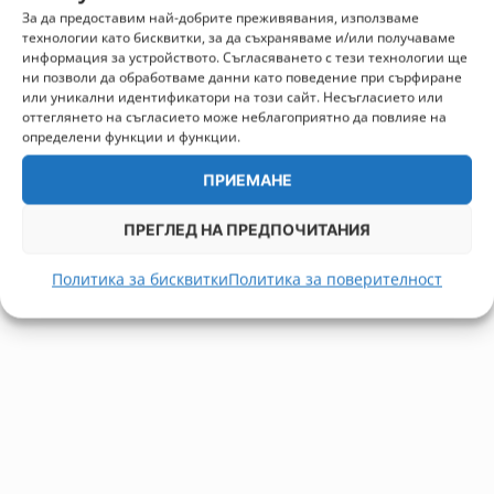
За да предоставим най-добрите преживявания, използваме
технологии като бисквитки, за да съхраняваме и/или получаваме
информация за устройството. Съгласяването с тези технологии ще
ни позволи да обработваме данни като поведение при сърфиране
или уникални идентификатори на този сайт. Несъгласието или
оттеглянето на съгласието може неблагоприятно да повлияе на
определени функции и функции.
ПРИЕМАНЕ
ПРЕГЛЕД НА ПРЕДПОЧИТАНИЯ
Политика за бисквитки
Политика за поверителност