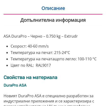
Описание
Допълнителна информация
ASA DuraPro – Черно – 0.750 kg – Extrudr
Скорост: 40-60 mm/s
Температура на печат: 215-24°C
Температура на печатащото легло: 100-110 °C
Цвят по RAL:
RAL9017
Свойства на материала
DuraPro ASA
Новият DuraPro ASA е специално разработен за
индустриални приложения и се характеризира с