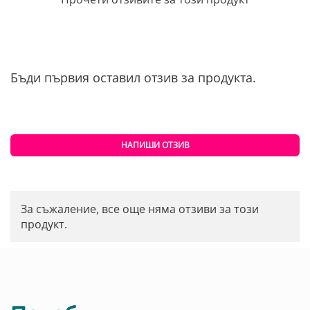
Бъди първия оставил отзив за продукта.
НАПИШИ ОТЗИВ
За съжаление, все още няма отзиви за този
продукт.