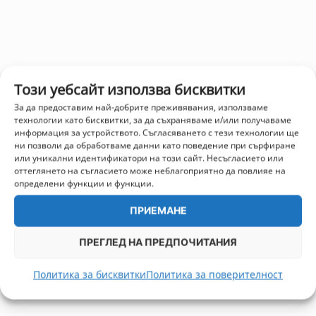
Този уебсайт използва бисквитки
За да предоставим най-добрите преживявания, използваме
технологии като бисквитки, за да съхраняваме и/или получаваме
информация за устройството. Съгласяването с тези технологии ще
ни позволи да обработваме данни като поведение при сърфиране
или уникални идентификатори на този сайт. Несъгласието или
оттеглянето на съгласието може неблагоприятно да повлияе на
определени функции и функции.
ПРИЕМАНЕ
ПРЕГЛЕД НА ПРЕДПОЧИТАНИЯ
Политика за бисквитки
Политика за поверителност