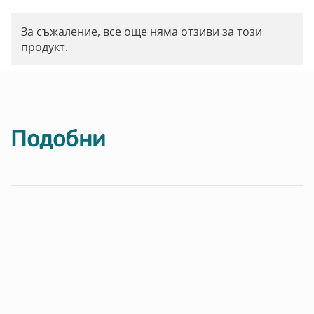
За съжаление, все още няма отзиви за този
продукт.
Подобни