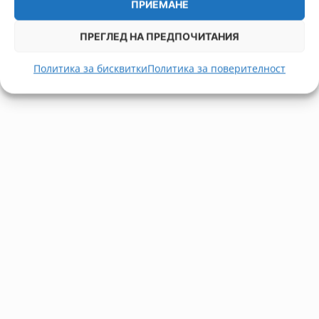
ПРИЕМАНЕ
ПРЕГЛЕД НА ПРЕДПОЧИТАНИЯ
Политика за бисквитки
Политика за поверителност