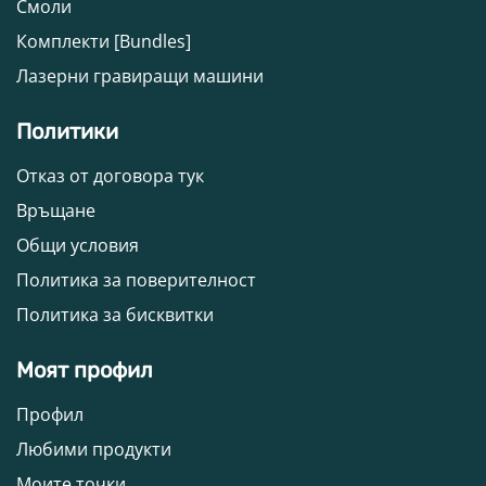
Смоли
Комплекти [Bundles]
Лазерни гравиращи машини
Политики
Отказ от договора тук
Връщане
Общи условия
Политика за поверителност
Политика за бисквитки
Моят профил
Профил
Любими продукти
Моите точки