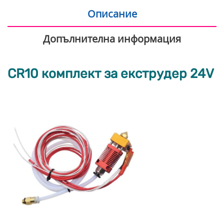
Описание
Допълнителна информация
CR10 комплект за екструдер 24V