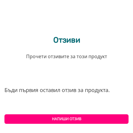
Отзиви
Прочети отзивите за този продукт
Бъди първия оставил отзив за продукта.
НАПИШИ ОТЗИВ