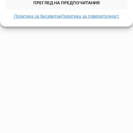
ПРЕГЛЕД НА ПРЕДПОЧИТАНИЯ
Политика за бисквитки
Политика за поверителност