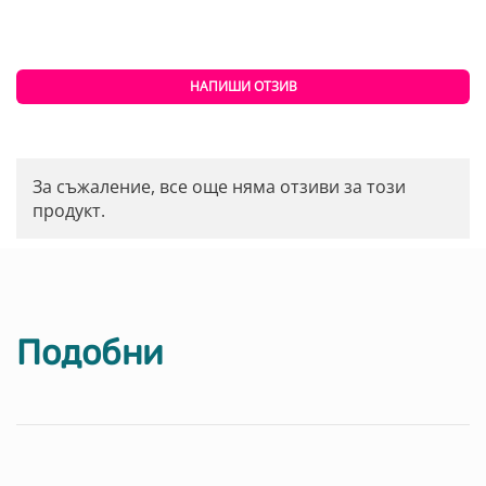
НАПИШИ ОТЗИВ
За съжаление, все още няма отзиви за този
продукт.
Подобни