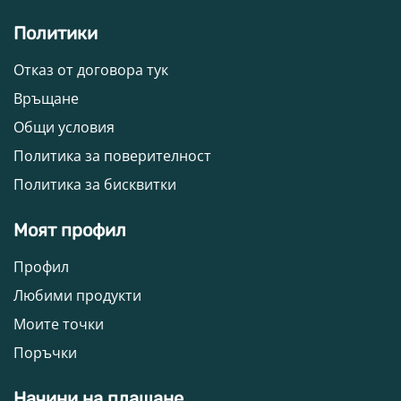
Политики
Отказ от договора тук
Връщане
Общи условия
Политика за поверителност
Политика за бисквитки
Моят профил
Профил
Любими продукти
Моите точки
Поръчки
Начини на плащане