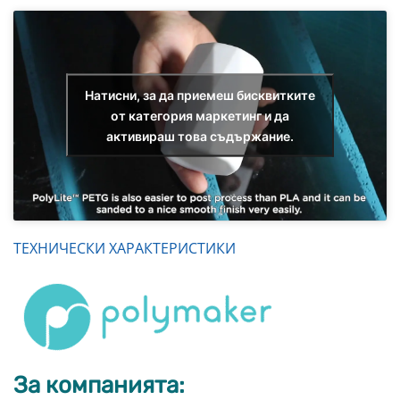
Натисни, за да приемеш бисквитките
от категория маркетинг и да
активираш това съдържание.
ТЕХНИЧЕСКИ ХАРАКТЕРИСТИКИ
За компанията: