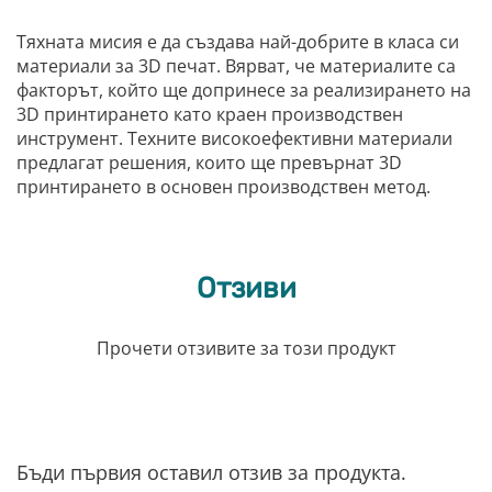
Тяхната мисия е да създава най-добрите в класа си
материали за 3D печат. Вярват, че материалите са
факторът, който ще допринесе за реализирането на
3D принтирането като краен производствен
инструмент. Техните високоефективни материали
предлагат решения, които ще превърнат 3D
принтирането в основен производствен метод.
Отзиви
Прочети отзивите за този продукт
Бъди първия оставил отзив за продукта.