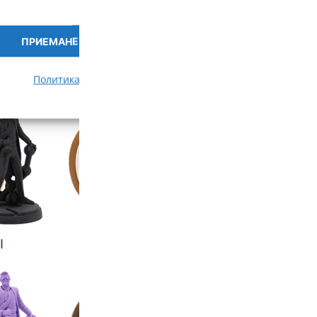
ПРИЕМАНЕ
ПРЕГЛЕД НА ПРЕДПОЧИ
Политика за бисквитки
Политика за поверителност