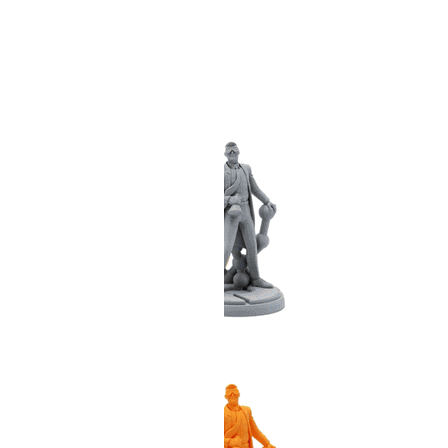
ТАНИЯ