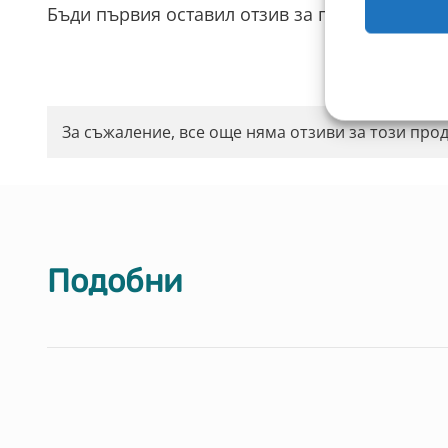
Бъди първия оставил отзив за продукта.
За съжаление, все още няма отзиви за този прод
Подобни