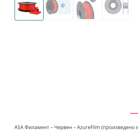
ASA Филамент – Червен – AzureFilm (произведено в