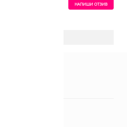
ТАНИЯ
НАПИШИ ОТЗИВ