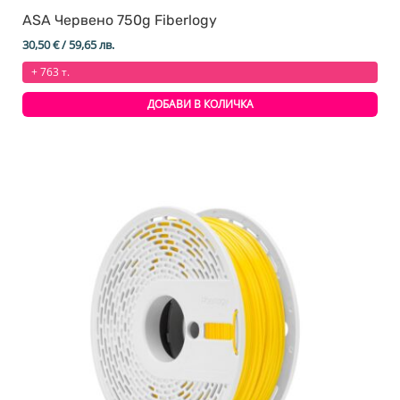
ASA Червено 750g Fiberlogy
30,50
€
/ 59,65 лв.
+ 763 т.
ДОБАВИ В КОЛИЧКА