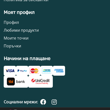
Моят профил
Профил
Любими продукти
Моите точки
Поръчки
Начини на плащане
Социални мрежи: