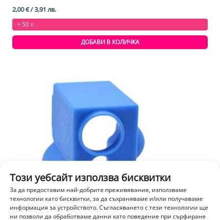
5.00
от 5
2,00
€
/ 3,91 лв.
+ 50 т.
ДОБАВИ В КОЛИЧКА
Този уебсайт използва бисквитки
За да предоставим най-добрите преживявания, използваме
технологии като бисквитки, за да съхраняваме и/или получаваме
информация за устройството. Съгласяването с тези технологии ще
ни позволи да обработваме данни като поведение при сърфиране