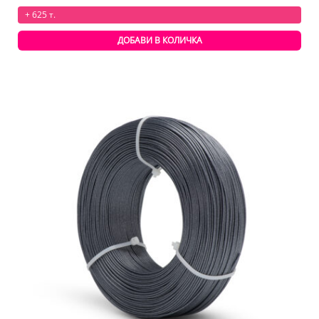
+ 625 т.
ДОБАВИ В КОЛИЧКА