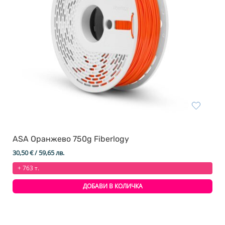
ASA Оранжево 750g Fiberlogy
30,50
€
/ 59,65 лв.
+ 763 т.
ДОБАВИ В КОЛИЧКА