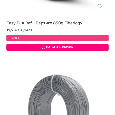
Easy PLA Refill Вертиго 850g Fiberlogy
19,50
€
/ 38,14 лв.
+ 488 т.
ДОБАВИ В КОЛИЧКА