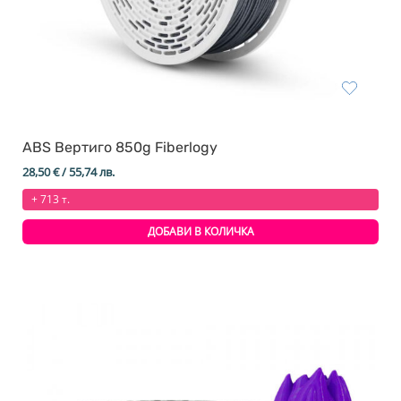
ABS Вертиго 850g Fiberlogy
28,50
€
/ 55,74 лв.
+ 713 т.
ДОБАВИ В КОЛИЧКА