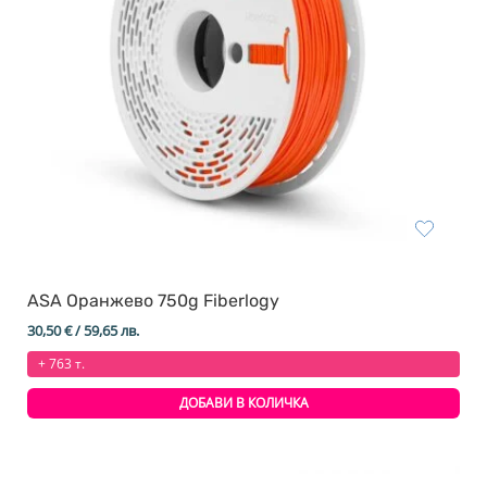
ASA Оранжево 750g Fiberlogy
30,50
€
/ 59,65 лв.
+ 763 т.
ДОБАВИ В КОЛИЧКА