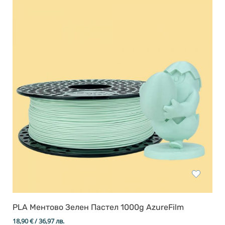
PLA Ментово Зелен Пастел 1000g AzureFilm
18,90
€
/ 36,97 лв.