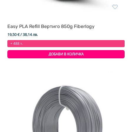
Easy PLA Refill Вертиго 850g Fiberlogy
19,50
€
/ 38,14 лв.
+ 488 т.
ДОБАВИ В КОЛИЧКА