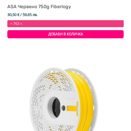
ASA Червено 750g Fiberlogy
30,50
€
/ 59,65 лв.
+ 763 т.
ДОБАВИ В КОЛИЧКА