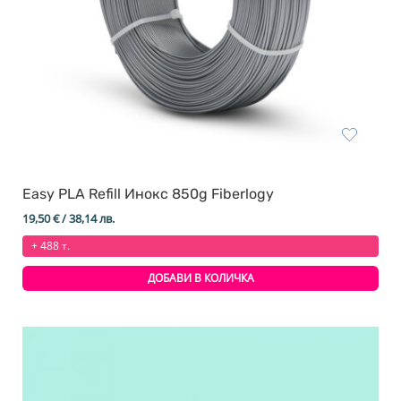
Easy PLA Refill Инокс 850g Fiberlogy
19,50
€
/ 38,14 лв.
+ 488 т.
ДОБАВИ В КОЛИЧКА