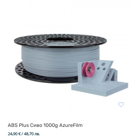
ABS Plus Сиво 1000g AzureFilm
24,90
€
/ 48,70 лв.