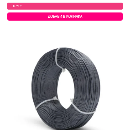
+ 625 т.
ДОБАВИ В КОЛИЧКА