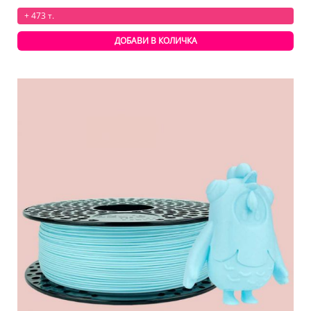
+ 473 т.
ДОБАВИ В КОЛИЧКА