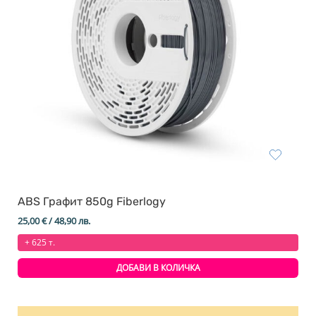
ABS Графит 850g Fiberlogy
25,00
€
/ 48,90 лв.
+ 625 т.
ДОБАВИ В КОЛИЧКА