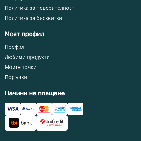
Политика за поверителност
Политика за бисквитки
Моят профил
Профил
Любими продукти
Моите точки
Поръчки
Начини на плащане