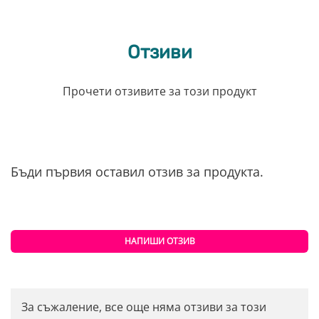
Отзиви
Прочети отзивите за този продукт
Бъди първия оставил отзив за продукта.
НАПИШИ ОТЗИВ
За съжаление, все още няма отзиви за този