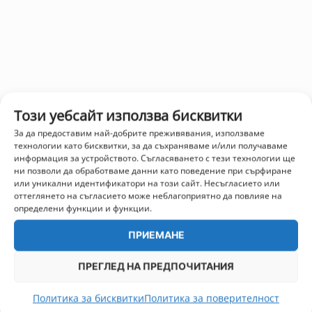
Този уебсайт използва бисквитки
За да предоставим най-добрите преживявания, използваме
технологии като бисквитки, за да съхраняваме и/или получаваме
информация за устройството. Съгласяването с тези технологии ще
ни позволи да обработваме данни като поведение при сърфиране
или уникални идентификатори на този сайт. Несъгласието или
оттеглянето на съгласието може неблагоприятно да повлияе на
определени функции и функции.
ПРИЕМАНЕ
ПРЕГЛЕД НА ПРЕДПОЧИТАНИЯ
Политика за бисквитки
Политика за поверителност