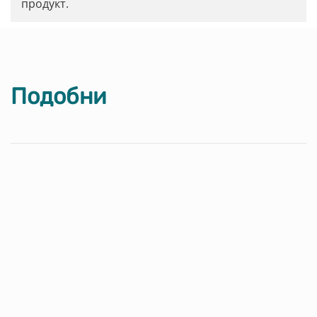
продукт.
Подобни