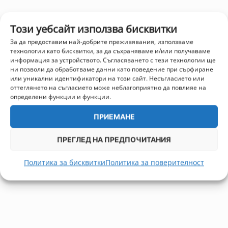
Този уебсайт използва бисквитки
За да предоставим най-добрите преживявания, използваме
технологии като бисквитки, за да съхраняваме и/или получаваме
информация за устройството. Съгласяването с тези технологии ще
ни позволи да обработваме данни като поведение при сърфиране
или уникални идентификатори на този сайт. Несъгласието или
оттеглянето на съгласието може неблагоприятно да повлияе на
определени функции и функции.
ПРИЕМАНЕ
ПРЕГЛЕД НА ПРЕДПОЧИТАНИЯ
Политика за бисквитки
Политика за поверителност