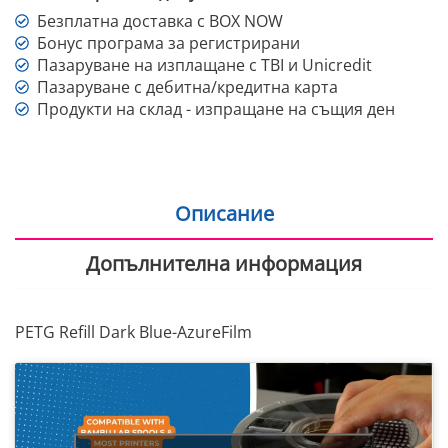
Безплатна доставка с BOX NOW
Бонус програма за регистрирани
Пазаруване на изплащане с TBI и Unicredit
Пазаруване с дебитна/кредитна карта
Продукти на склад - изпращане на същия ден
Описание
Допълнителна информация
PETG Refill Dark Blue-AzureFilm