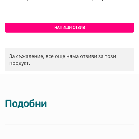
НАПИШИ ОТЗИВ
За съжаление, все още няма отзиви за този
продукт.
Подобни