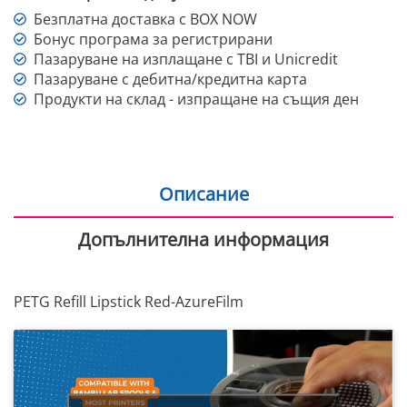
Безплатна доставка с BOX NOW
Бонус програма за регистрирани
Пазаруване на изплащане с TBI и Unicredit
Пазаруване с дебитна/кредитна карта
Продукти на склад - изпращане на същия ден
Описание
Допълнителна информация
PETG Refill Lipstick Red-AzureFilm