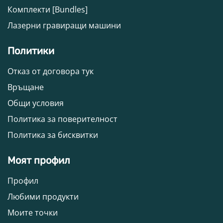
Комплекти [Bundles]
Лазерни гравиращи машини
Политики
Отказ от договора тук
Връщане
Общи условия
Политика за поверителност
Политика за бисквитки
Моят профил
Профил
Любими продукти
Моите точки