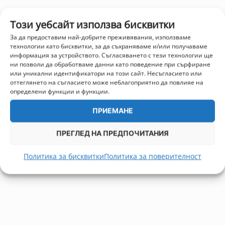
Този уебсайт използва бисквитки
За да предоставим най-добрите преживявания, използваме
технологии като бисквитки, за да съхраняваме и/или получаваме
информация за устройството. Съгласяването с тези технологии ще
ни позволи да обработваме данни като поведение при сърфиране
или уникални идентификатори на този сайт. Несъгласието или
оттеглянето на съгласието може неблагоприятно да повлияе на
определени функции и функции.
ПРИЕМАНЕ
ПРЕГЛЕД НА ПРЕДПОЧИТАНИЯ
Политика за бисквитки
Политика за поверителност