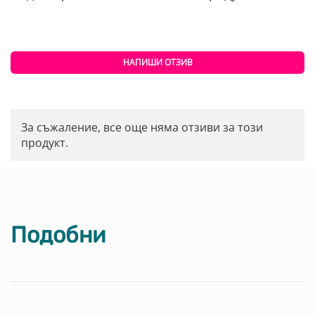
НАПИШИ ОТЗИВ
За съжаление, все още няма отзиви за този
продукт.
Подобни