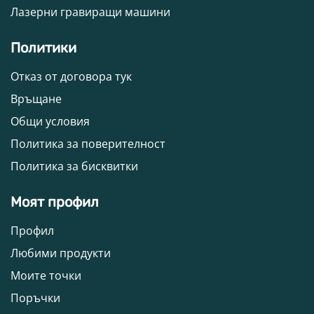
Лазерни гравиращи машини
Политики
Отказ от договора тук
Връщане
Общи условия
Политика за поверителност
Политика за бисквитки
Моят профил
Профил
Любими продукти
Моите точки
Поръчки