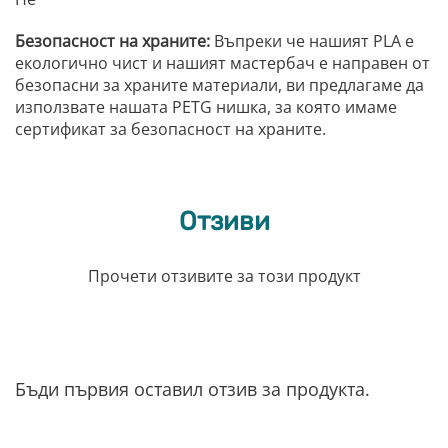
Безопасност на храните:
Въпреки че нашият PLA е
екологично чист и нашият мастербач е направен от
безопасни за храните материали, ви предлагаме да
използвате нашата PETG нишка, за която имаме
сертификат за безопасност на храните.
Отзиви
Прочети отзивите за този продукт
Бъди първия оставил отзив за продукта.