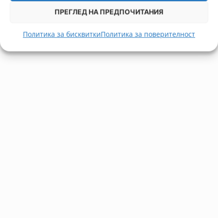
ПРЕГЛЕД НА ПРЕДПОЧИТАНИЯ
Политика за бисквитки
Политика за поверителност