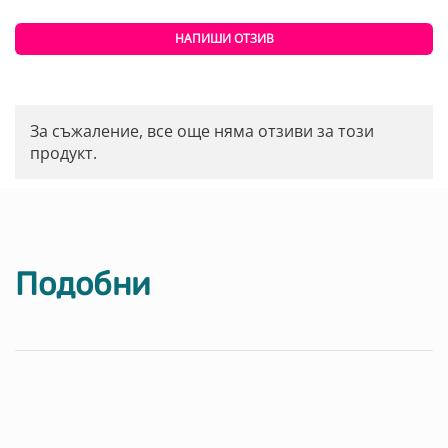
НАПИШИ ОТЗИВ
За съжаление, все още няма отзиви за този
продукт.
Подобни